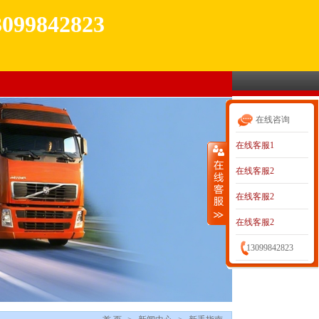
3099842823
在线咨询
在线客服1
在线客服2
在线客服2
在线客服2
13099842823