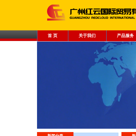
首 页
关于我们
产品服务
专业的跨境电商物流平台供应商
新闻分类
新