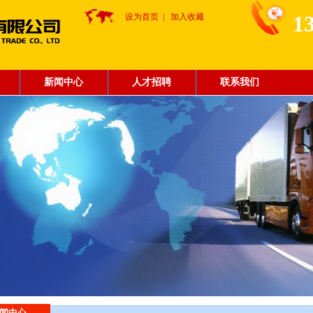
1
设为首页
|
加入收藏
新闻中心
人才招聘
联系我们
闻中心