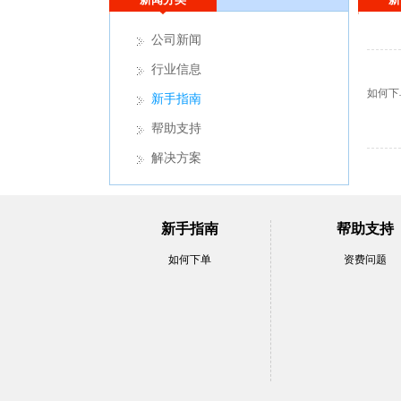
公司新闻
行业信息
如何下
新手指南
帮助支持
解决方案