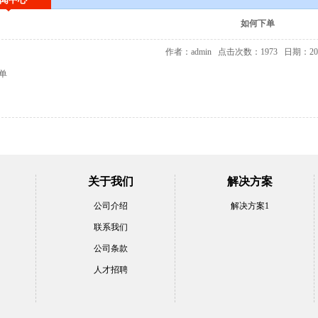
如何下单
作者：admin
点击次数：1973
日期：201
单