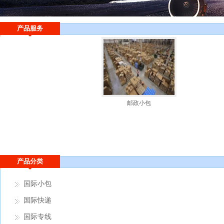
产品服务
邮政小包
产品分类
国际小包
国际快递
国际专线