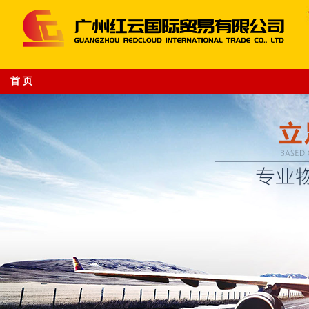
首 页
专业的跨境电商物流平台供应商